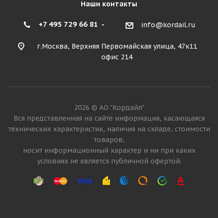
Наши контакты
+7 495 729 66 81
info@kordail.ru
г.Москва, Верхняя Первомайская улица, 47к11
офис 214
2026 © АО "Кордайл"
Вся представленная на сайте информация, касающаяся
технических характеристик, наличия на складе, стоимости
товаров,
носит информационный характер и ни при каких
условиях не является публичной офертой.