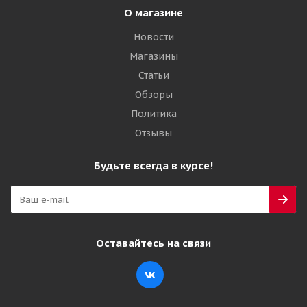
О магазине
Новости
Магазины
Статьи
Обзоры
Политика
Отзывы
Будьте всегда в курсе!
Оставайтесь на связи