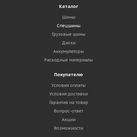
Каталог
Шины
Спецшины
Грузовые шины
Диски
Аккумуляторы
Расходные материалы
Покупателю
Условия оплаты
Условия доставки
Гарантия на товар
Вопрос-ответ
Акции
Возможности