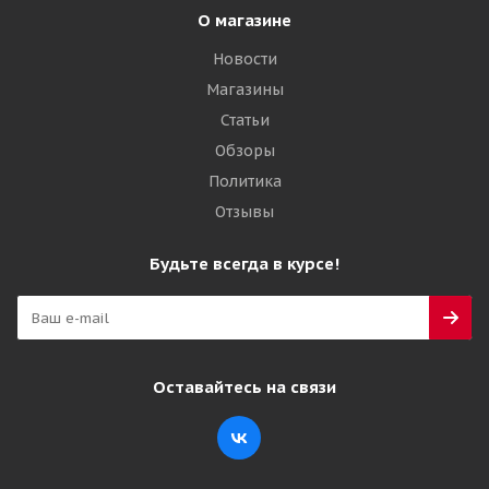
О магазине
Новости
Магазины
Статьи
Обзоры
Политика
Отзывы
Будьте всегда в курсе!
Оставайтесь на связи