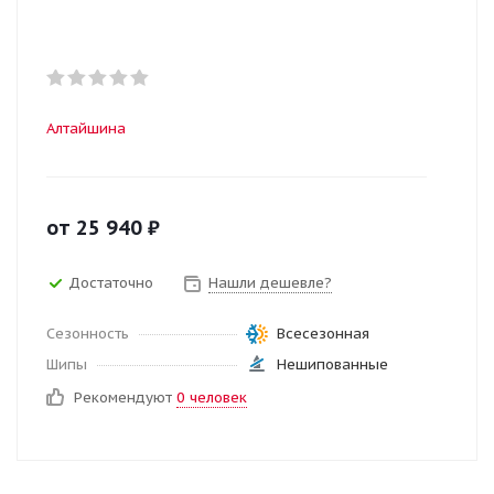
Алтайшина
от
25 940
₽
Достаточно
Нашли дешевле?
Сезонность
Всесезонная
Шипы
Нешипованные
Рекомендуют
0 человек