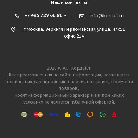
Наши контакты
+7 495 729 66 81
info@kordail.ru
г.Москва, Верхняя Первомайская улица, 47к11
офис 214
2026 © АО "Кордайл"
Вся представленная на сайте информация, касающаяся
технических характеристик, наличия на складе, стоимости
товаров,
носит информационный характер и ни при каких
условиях не является публичной офертой.