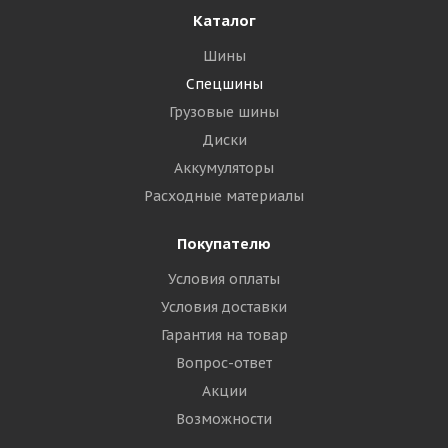
Каталог
Шины
Спецшины
Грузовые шины
Диски
Аккумуляторы
Расходные материалы
Покупателю
Условия оплаты
Условия доставки
Гарантия на товар
Вопрос-ответ
Акции
Возможности