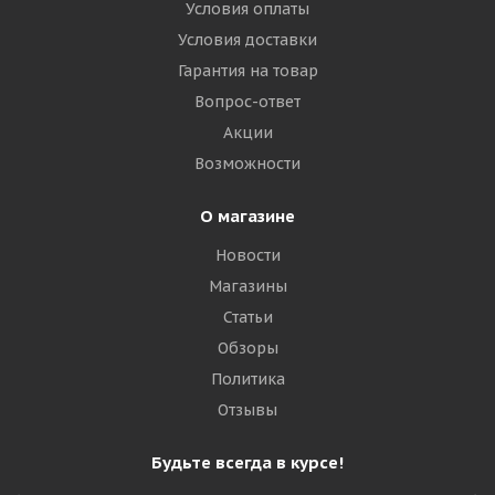
Условия оплаты
Условия доставки
Гарантия на товар
Вопрос-ответ
Акции
Возможности
О магазине
Новости
Магазины
Статьи
Обзоры
Политика
Отзывы
Будьте всегда в курсе!