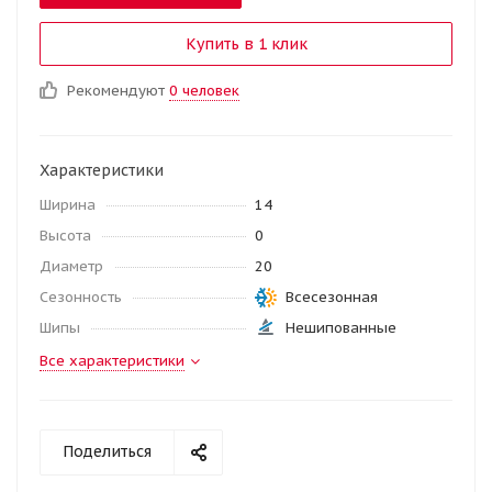
Купить в 1 клик
Рекомендуют
0 человек
Характеристики
Ширина
14
Высота
0
Диаметр
20
Сезонность
Всесезонная
Шипы
Нешипованные
Все характеристики
Поделиться