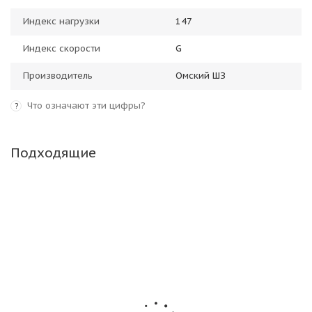
Индекс нагрузки
147
Индекс скорости
G
Производитель
Омский ШЗ
Что означают эти цифры?
?
Подходящие