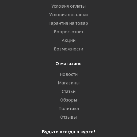
Условия оплаты
Условия доставки
Гарантия на товар
Вопрос-ответ
Акции
Возможности
О магазине
Новости
Магазины
Статьи
Обзоры
Политика
Отзывы
Будьте всегда в курсе!