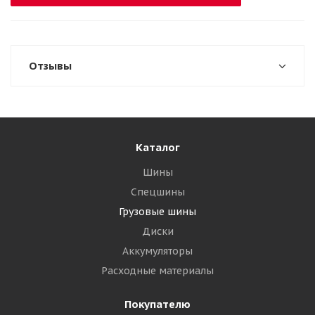
Отзывы
Каталог
Шины
Спецшины
Грузовые шины
Диски
Аккумуляторы
Расходные материалы
Покупателю