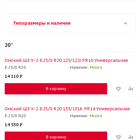
Типоразмеры и наличие
20''
Омский ШЗ У-2 8.25/0 R20 125/122J PR10 Универсальная
8.25/0 R20
Наличие:
Много
14 110
₽
В корзину
Омский ШЗ У-2 8.25/0 R20 133/131K PR14 Универсальная
8.25/0 R20
Наличие:
Много
14 530
₽
В корзину