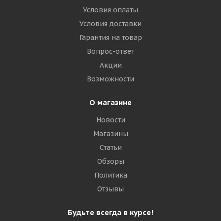
Условия оплаты
Условия доставки
Гарантия на товар
Вопрос-ответ
Акции
Возможности
О магазине
Новости
Магазины
Статьи
Обзоры
Политика
Отзывы
Будьте всегда в курсе!