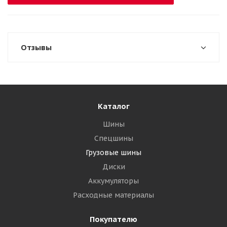
Отзывы
Каталог
Шины
Спецшины
Грузовые шины
Диски
Аккумуляторы
Расходные материалы
Покупателю