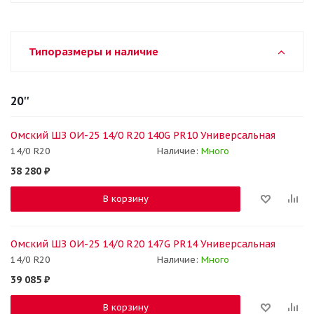
Типоразмеры и наличие
20''
Омский ШЗ ОИ-25 14/0 R20 140G PR10 Универсальная
14/0 R20
Наличие:
Много
38 280
₽
В корзину
Омский ШЗ ОИ-25 14/0 R20 147G PR14 Универсальная
14/0 R20
Наличие:
Много
39 085
₽
В корзину