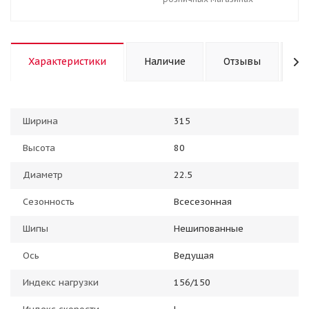
Характеристики
Наличие
Отзывы
К
Ширина
315
Высота
80
Диаметр
22.5
Сезонность
Всесезонная
Шипы
Нешипованные
Ось
Ведущая
Индекс нагрузки
156/150