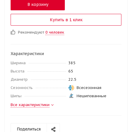
В корзину
Купить в 1 клик
Рекомендуют
0 человек
Характеристики
Ширина
385
Высота
65
Диаметр
22.5
Сезонность
Всесезонная
Шипы
Нешипованные
Все характеристики
Поделиться