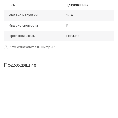
Ось
1/прицепная
Индекс нагрузки
164
Индекс скорости
K
Производитель
Fortune
Что означают эти цифры?
?
Подходящие