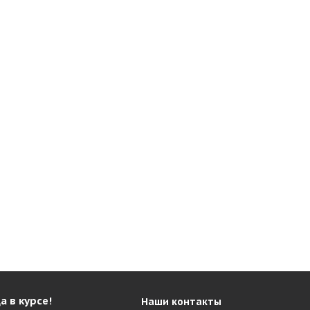
а в курсе!
Наши контакты