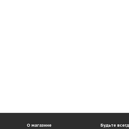
О магазине
Будьте всегд