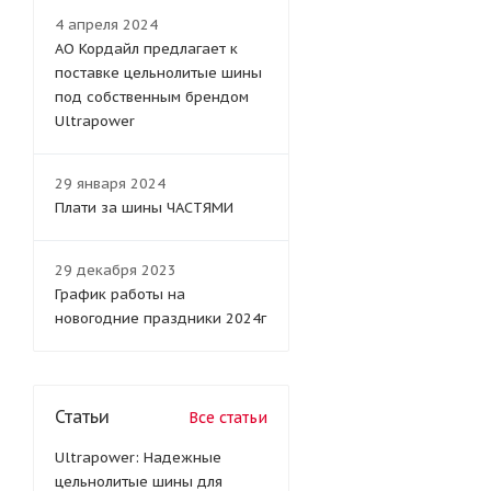
4 апреля 2024
АО Кордайл предлагает к
поставке цельнолитые шины
под собственным брендом
Ultrapower
29 января 2024
Плати за шины ЧАСТЯМИ
29 декабря 2023
График работы на
новогодние праздники 2024г
Статьи
Все статьи
Ultrapower: Надежные
цельнолитые шины для