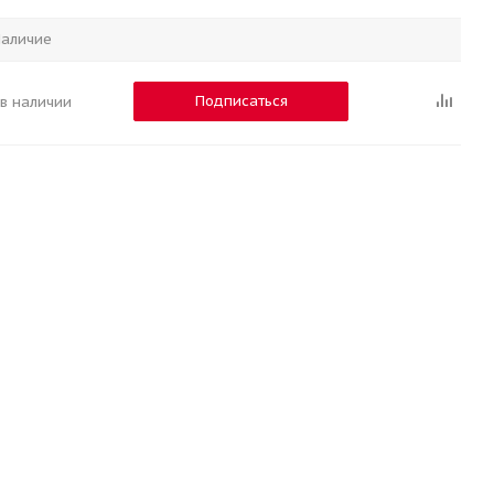
аличие
Подписаться
 в наличии