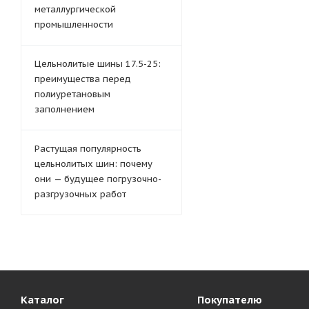
металлургической
промышленности
Цельнолитые шины 17.5-25:
преимущества перед
полиуретановым
заполнением
Растущая популярность
цельнолитых шин: почему
они — будущее погрузочно-
разгрузочных работ
Каталог
Покупателю