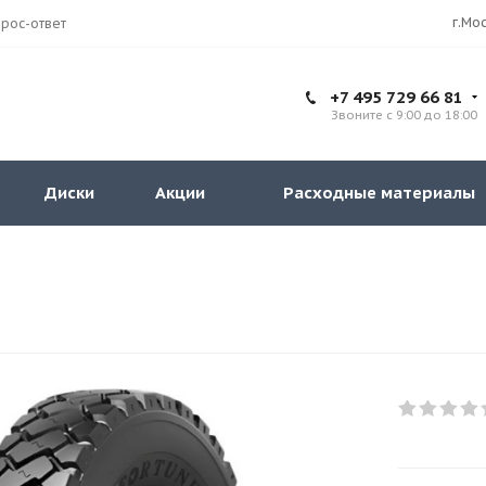
рос-ответ
+7 495 729 66 81
Звоните с 9:00 до 18:00
Диски
Акции
Расходные материалы