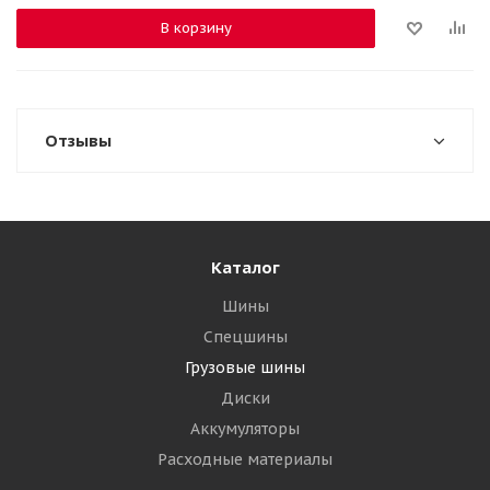
В корзину
Отзывы
Каталог
Шины
Спецшины
Грузовые шины
Диски
Аккумуляторы
Расходные материалы