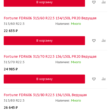
В корзину
Fortune FDR606 315/60 R22.5 154/150L PR20 Ведущая
315/60 R22.5
Наличие:
Много
22 635
₽
В корзину
Fortune FDR606 315/70 R22.5 156/150L PR20 Ведущая
315/70 R22.5
Наличие:
Много
24 985
₽
В корзину
Fortune FDR606 315/80 R22.5 156/150L Ведущая
315/80 R22.5
Наличие:
Много
26 645
₽