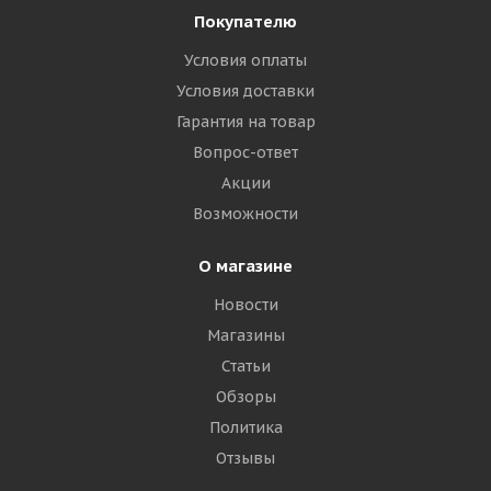
Покупателю
Условия оплаты
Условия доставки
Гарантия на товар
Вопрос-ответ
Акции
Возможности
О магазине
Новости
Магазины
Статьи
Обзоры
Политика
Отзывы