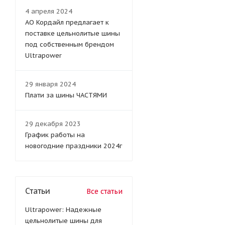
4 апреля 2024
АО Кордайл предлагает к
поставке цельнолитые шины
под собственным брендом
Ultrapower
29 января 2024
Плати за шины ЧАСТЯМИ
29 декабря 2023
График работы на
новогодние праздники 2024г
Статьи
Все статьи
Ultrapower: Надежные
цельнолитые шины для