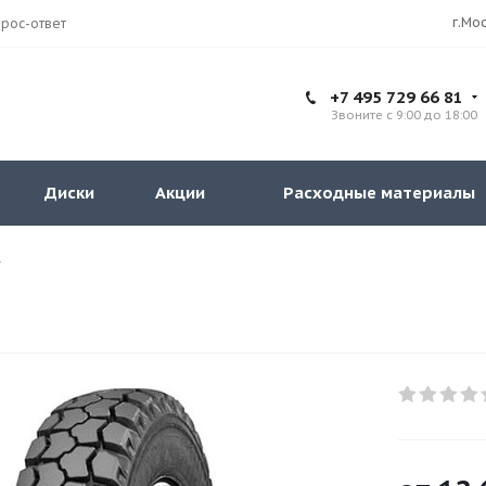
рос-ответ
+7 495 729 66 81
Звоните с 9:00 до 18:00
Диски
Акции
Расходные материалы