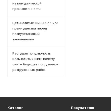
металлургической
промышленности
Цельнолитые шины 17.5-25:
преимущества перед
полиуретановым
заполнением
Растущая популярность
цельнолитых шин: почему
они — будущее погрузочно-
разгрузочных работ
Каталог
Покупателю