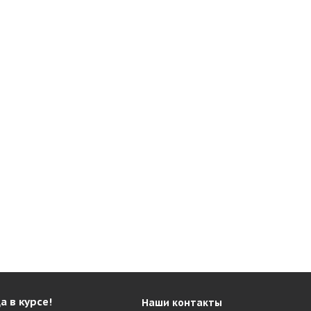
а в курсе!
Наши контакты