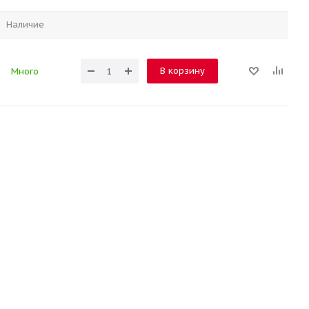
Наличие
В корзину
Много