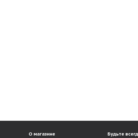
О магазине
Будьте всегд