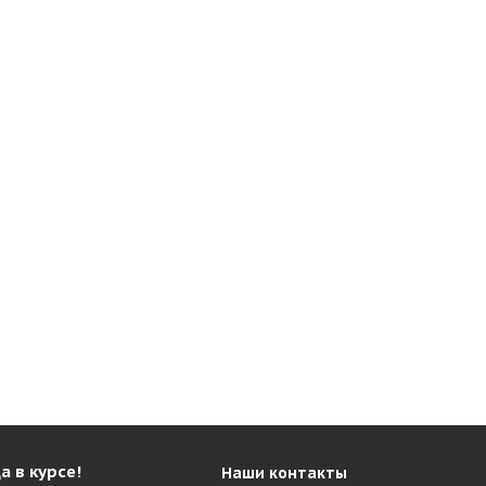
а в курсе!
Наши контакты