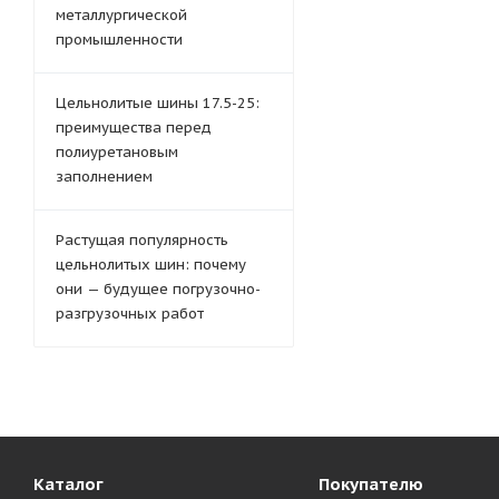
металлургической
промышленности
Цельнолитые шины 17.5-25:
преимущества перед
полиуретановым
заполнением
Растущая популярность
цельнолитых шин: почему
они — будущее погрузочно-
разгрузочных работ
Каталог
Покупателю