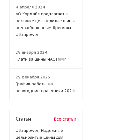
4 апреля 2024
АО Кордайл предлагает к
поставке цельнолитые шины
под собственным брендом
Ultrapower
29 января 2024
Плати за шины ЧАСТЯМИ
29 декабря 2023
График работы на
новогодние праздники 2024г
Статьи
Все статьи
Ultrapower: Надежные
цельнолитые шины для