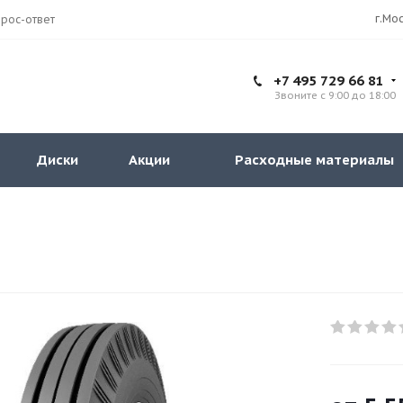
рос-ответ
+7 495 729 66 81
Звоните с 9:00 до 18:00
Диски
Акции
Расходные материалы