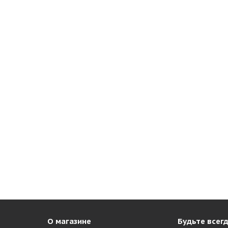
О магазине
Будьте всегд