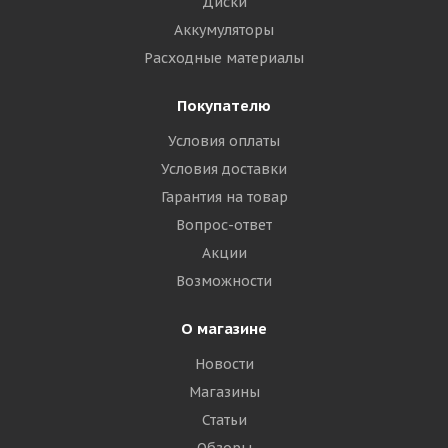
Диски
Аккумуляторы
Расходные материалы
Покупателю
Условия оплаты
Условия доставки
Гарантия на товар
Вопрос-ответ
Акции
Возможности
О магазине
Новости
Магазины
Статьи