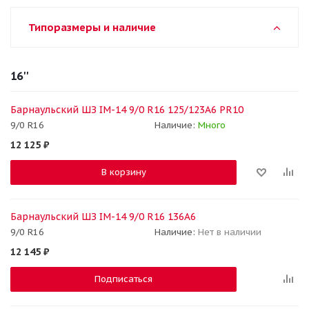
Типоразмеры и наличие
16''
Барнаульский ШЗ IM-14 9/0 R16 125/123A6 PR10
9/0 R16
Наличие:
Много
12 125
₽
В корзину
Барнаульский ШЗ IM-14 9/0 R16 136A6
9/0 R16
Наличие:
Нет в наличии
12 145
₽
Подписаться