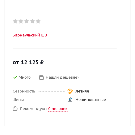
Барнаульский ШЗ
от
12 125
₽
Много
Нашли дешевле?
Сезонность
Летняя
Шипы
Нешипованные
Рекомендуют
0 человек