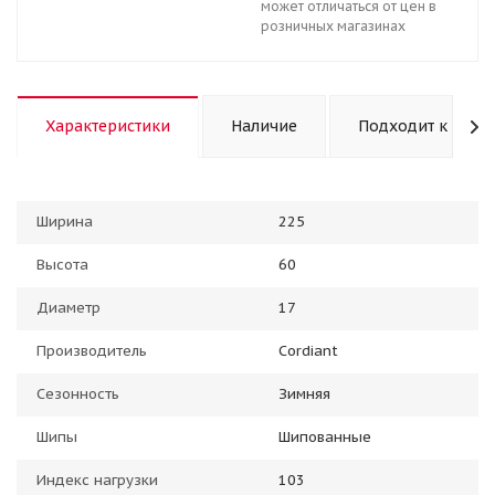
может отличаться от цен в
розничных магазинах
Характеристики
Наличие
Подходит к авто
Ширина
225
Высота
60
Диаметр
17
Производитель
Cordiant
Сезонность
Зимняя
Шипы
Шипованные
Индекс нагрузки
103