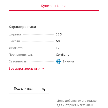
Купить в 1 клик
Характеристики
Ширина
225
Высота
60
Диаметр
17
Производитель
Cordiant
Сезонность
Зимняя
Все характеристики
Поделиться
Цена действительна только
для интернет-магазина и