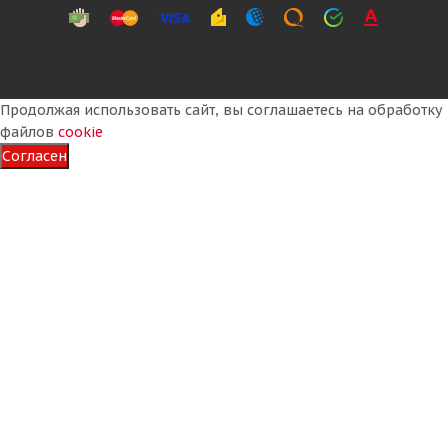
Продолжая использовать сайт, вы соглашаетесь на обработку
файлов
cookie
Согласен
Formula Ice 225/60 R17 99T
Много
10 165
₽
Подробнее