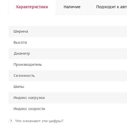
Характеристики
Наличие
Подходит к ав
Ширина
Высота
Диаметр
Производитель
Сезонность
Шипы
Индекс нагрузки
Индекс скорости
Что означают эти цифры?
?