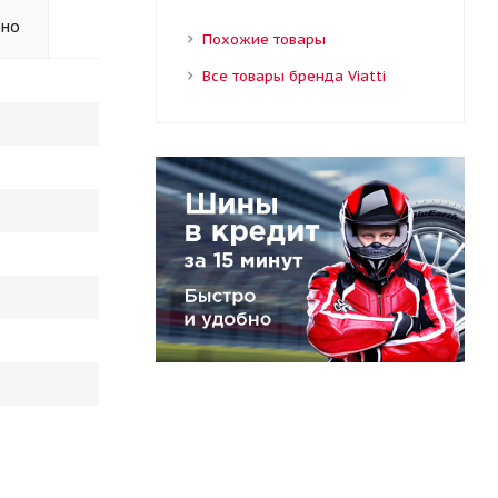
ьно
Похожие товары
Все товары бренда Viatti