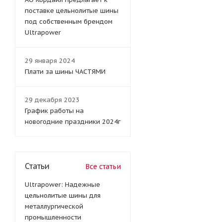
поставке цельнолитые шины
под собственным брендом
Ultrapower
29 января 2024
Плати за шины ЧАСТЯМИ
29 декабря 2023
График работы на
новогодние праздники 2024г
Статьи
Все статьи
Ultrapower: Надежные
цельнолитые шины для
металлургической
промышленности