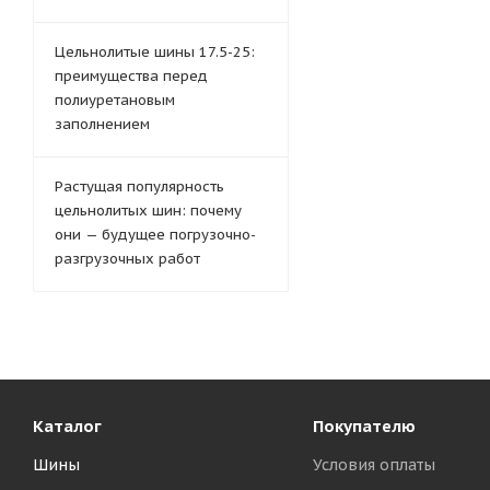
Цельнолитые шины 17.5-25:
преимущества перед
полиуретановым
заполнением
Растущая популярность
цельнолитых шин: почему
они — будущее погрузочно-
разгрузочных работ
Каталог
Покупателю
Шины
Условия оплаты