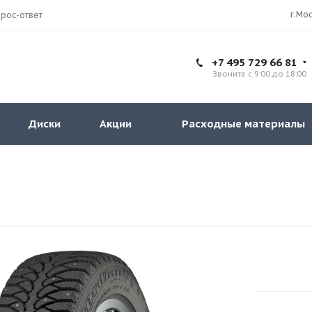
рос-ответ
+7 495 729 66 81
Звоните с 9:00 до 18:00
Диски
Акции
Расходные материалы