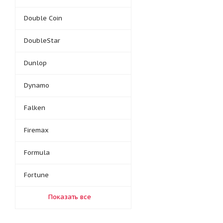
Double Coin
DoubleStar
Dunlop
Dynamo
Falken
Firemax
Formula
Fortune
Показать все