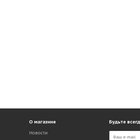
О магазине
Будьте всегд
Новости