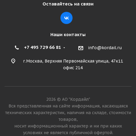
Оставайтесь на связи
Наши контакты
+7 495 729 66 81
info@kordail.ru
г.Москва, Верхняя Первомайская улица, 47к11
офис 214
2026 © АО "Кордайл"
Вся представленная на сайте информация, касающаяся
технических характеристик, наличия на складе, стоимости
товаров,
носит информационный характер и ни при каких
условиях не является публичной офертой.