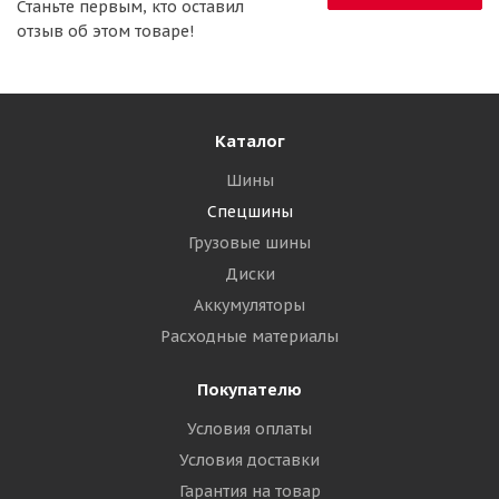
Станьте первым, кто оставил
отзыв об этом товаре!
Каталог
Шины
Спецшины
Грузовые шины
Диски
Аккумуляторы
Расходные материалы
Покупателю
Условия оплаты
Условия доставки
Гарантия на товар