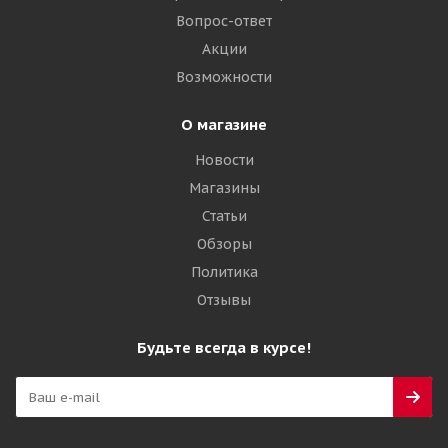
Вопрос-ответ
Акции
Возможности
О магазине
Новости
Магазины
Статьи
Обзоры
Политика
Отзывы
Будьте всегда в курсе!