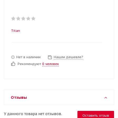
Titan
Нет в наличии
Нашли дешевле?
Рекомендуют
0 человек
Отзывы
У данного товара нет отзывов.
Оставить отзыв