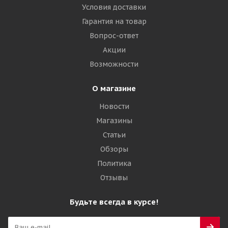
Условия доставки
Гарантия на товар
Вопрос-ответ
Акции
Возможности
О магазине
Новости
Магазины
Статьи
Обзоры
Политика
Отзывы
Будьте всегда в курсе!