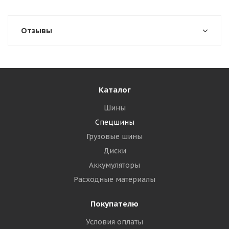
Отзывы
Каталог
Шины
Спецшины
Грузовые шины
Диски
Аккумуляторы
Расходные материалы
Покупателю
Условия оплаты