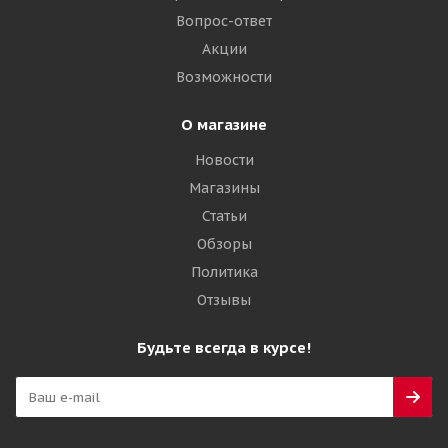
Вопрос-ответ
Акции
Возможности
О магазине
Новости
Магазины
Статьи
Обзоры
Политика
Отзывы
Будьте всегда в курсе!