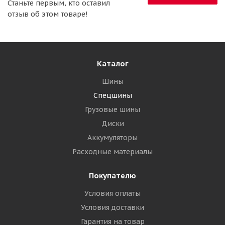
Станьте первым, кто оставил
отзыв об этом товаре!
Каталог
Шины
Спецшины
Грузовые шины
Диски
Аккумуляторы
Расходные материалы
Покупателю
Условия оплаты
Условия доставки
Гарантия на товар