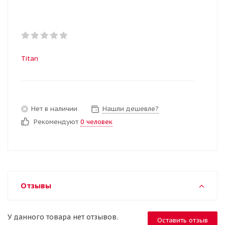
Titan
Нет в наличии
Нашли дешевле?
Рекомендуют
0 человек
Отзывы
У данного товара нет отзывов.
Оставить отзыв