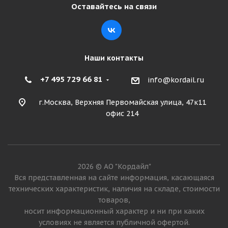
Оставайтесь на связи
Наши контакты
+7 495 729 66 81
info@kordail.ru
г.Москва, Верхняя Первомайская улица, 47к11
офис 214
2026 © АО "Кордайл"
Вся представленная на сайте информация, касающаяся
технических характеристик, наличия на складе, стоимости
товаров,
носит информационный характер и ни при каких
условиях не является публичной офертой.