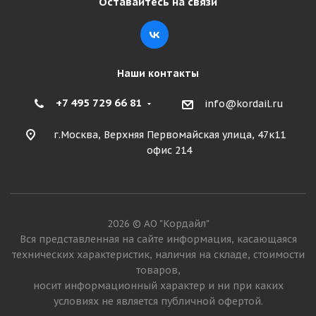
Оставайтесь на связи
Наши контакты
+7 495 729 66 81
info@kordail.ru
г.Москва, Верхняя Первомайская улица, 47к11
офис 214
2026 © АО "Кордайл"
Вся представленная на сайте информация, касающаяся
технических характеристик, наличия на складе, стоимости
товаров,
носит информационный характер и ни при каких
условиях не является публичной офертой.