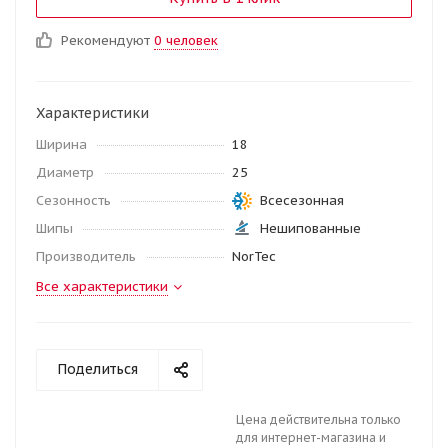
Рекомендуют
0 человек
Характеристики
Ширина
18
Диаметр
25
Сезонность
Всесезонная
Шипы
Нешипованные
Производитель
NorTec
Все характеристики
Поделиться
Цена действительна только
для интернет-магазина и