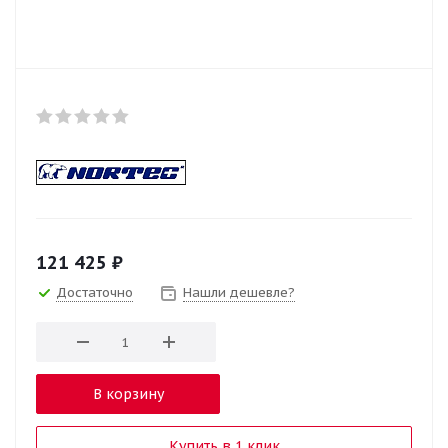
121 425
₽
Достаточно
Нашли дешевле?
В корзину
Купить в 1 клик