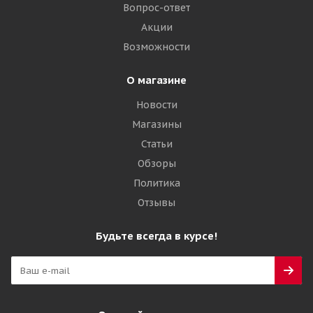
133 860
₽
Вопрос-ответ
Акции
Подробнее
Возможности
О магазине
Новости
Магазины
Статьи
Обзоры
Политика
Отзывы
Будьте всегда в курсе!