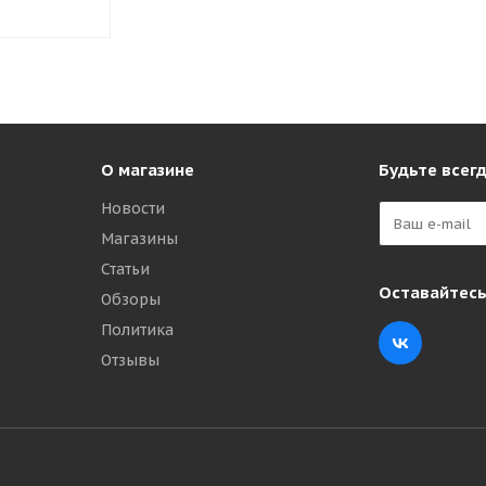
О магазине
Будьте всегд
Новости
Магазины
Статьи
Оставайтесь
Обзоры
Политика
Отзывы