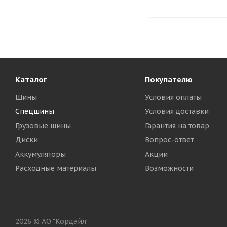
Каталог
Покупателю
Шины
Условия оплаты
Спецшины
Условия доставки
Грузовые шины
Гарантия на товар
Диски
Вопрос-ответ
Аккумуляторы
Акции
Расходные материалы
Возможности
2026 © АО "Кордайл"