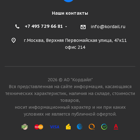
Наши контакты
+7 495 729 66 81
info@kordail.ru
г.Москва, Верхняя Первомайская улица, 47к11
офис 214
2026 © АО "Кордайл"
Вся представленная на сайте информация, касающаяся
технических характеристик, наличия на складе, стоимости
товаров,
носит информационный характер и ни при каких
условиях не является публичной офертой.