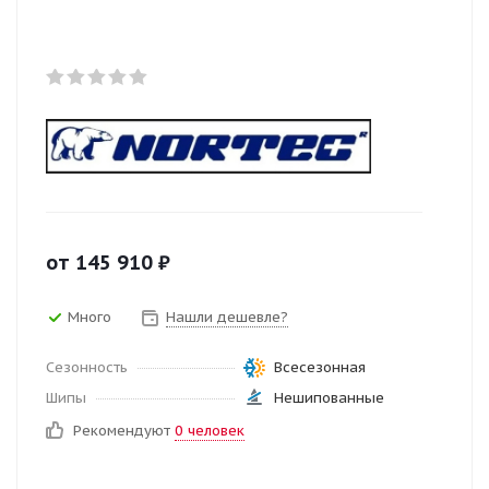
от
145 910
₽
Много
Нашли дешевле?
Сезонность
Всесезонная
Шипы
Нешипованные
Рекомендуют
0 человек