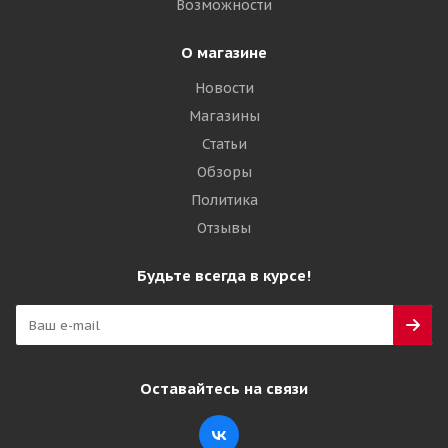
Возможности
О магазине
Новости
Магазины
Статьи
Обзоры
Политика
Отзывы
Будьте всегда в курсе!
Оставайтесь на связи