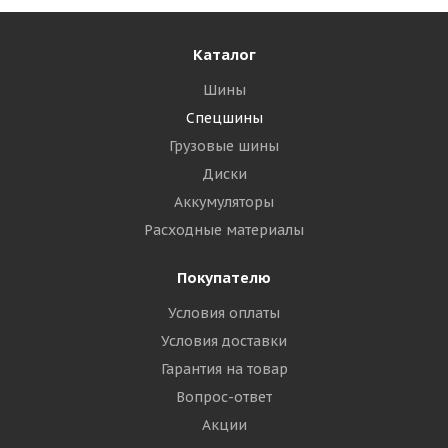
Каталог
Шины
Спецшины
Грузовые шины
Диски
Аккумуляторы
Расходные материалы
Покупателю
Условия оплаты
Условия доставки
Гарантия на товар
Вопрос-ответ
Акции