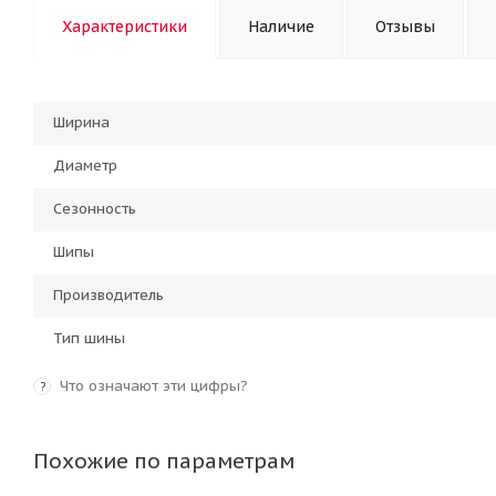
Характеристики
Наличие
Отзывы
Ширина
Диаметр
Сезонность
Шипы
Производитель
Тип шины
Что означают эти цифры?
?
Похожие по параметрам