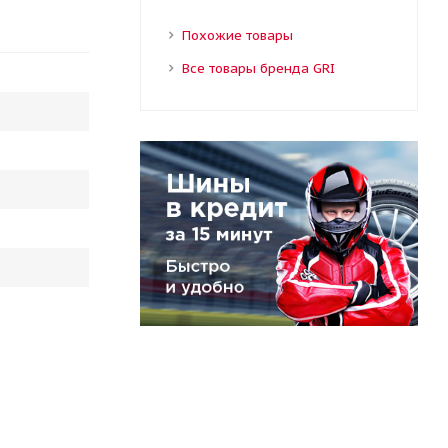
Похожие товары
Все товары бренда GRI