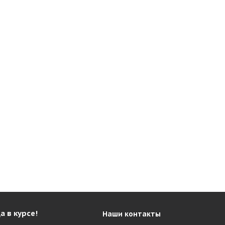
а в курсе!
Наши контакты