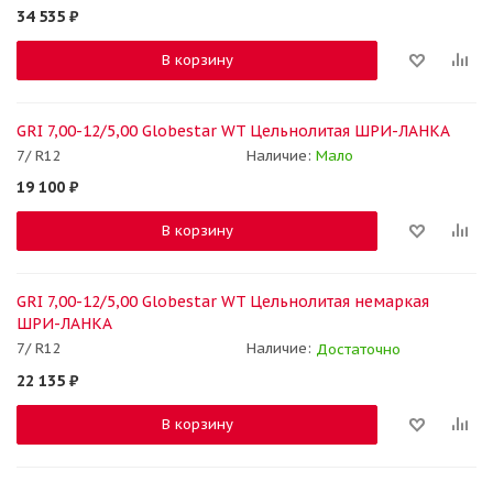
34 535
₽
В корзину
GRI 7,00-12/5,00 Globestar WT Цельнолитая ШРИ-ЛАНКА
7/ R12
Наличие:
Мало
19 100
₽
В корзину
GRI 7,00-12/5,00 Globestar WT Цельнолитая немаркая
ШРИ-ЛАНКА
7/ R12
Наличие:
Достаточно
22 135
₽
В корзину