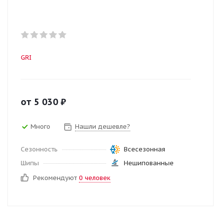
GRI
от
5 030
₽
Много
Нашли дешевле?
Сезонность
Всесезонная
Шипы
Нешипованные
Рекомендуют
0 человек