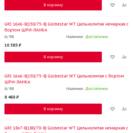
В корзину
GRI 16x6-8(150/75-8) Globestar WT Цельнолитая немаркая с
бортом ШРИ-ЛАНКА
6/ R8
Наличие:
Достаточно
10 385
₽
В корзину
GRI 16x6-8(150/75-8) Globestar WT Цельнолитая с бортом
ШРИ-ЛАНКА
6/ R8
Наличие:
Достаточно
8 460
₽
В корзину
GRI 18x7-8(180/70-8) Globestar WT Цельнолитая немаркая с