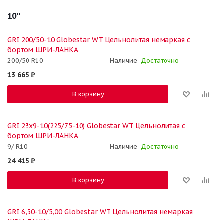
10''
GRI 200/50-10 Globestar WT Цельнолитая немаркая с
бортом ШРИ-ЛАНКА
200/50 R10
Наличие:
Достаточно
13 665
₽
В корзину
GRI 23x9-10(225/75-10) Globestar WT Цельнолитая с
бортом ШРИ-ЛАНКА
9/ R10
Наличие:
Достаточно
24 415
₽
В корзину
GRI 6,50-10/5,00 Globestar WT Цельнолитая немаркая