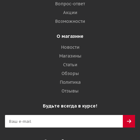
Вопрос-ответ
Акции
Возможности
О магазине
Новости
Магазины
Статьи
Обзоры
Политика
Отзывы
Будьте всегда в курсе!