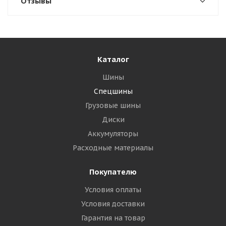
Отзывы
Каталог
Шины
Спецшины
Грузовые шины
Диски
Аккумуляторы
Расходные материалы
Покупателю
Условия оплаты
Условия доставки
Гарантия на товар