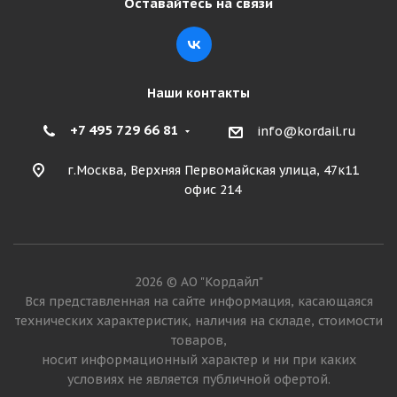
Оставайтесь на связи
Наши контакты
+7 495 729 66 81
info@kordail.ru
г.Москва, Верхняя Первомайская улица, 47к11
офис 214
2026 © АО "Кордайл"
Вся представленная на сайте информация, касающаяся
технических характеристик, наличия на складе, стоимости
товаров,
носит информационный характер и ни при каких
условиях не является публичной офертой.