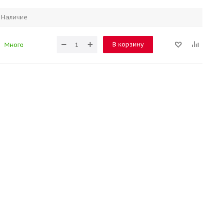
Наличие
В корзину
Много