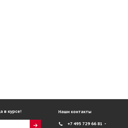
а в курсе!
Наши контакты
+7 495 729 66 81