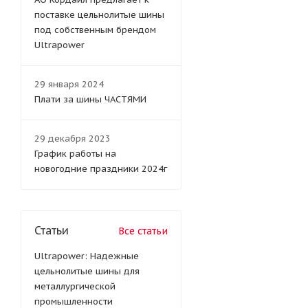
поставке цельнолитые шины
под собственным брендом
Ultrapower
29 января 2024
Плати за шины ЧАСТЯМИ
29 декабря 2023
График работы на
новогодние праздники 2024г
Статьи
Все статьи
Ultrapower: Надежные
цельнолитые шины для
металлургической
промышленности