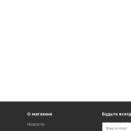
О магазине
Будьте всегд
Новости