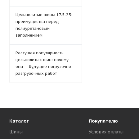
Цельнолитые шины 17.5-25:
преимущества перед
полиуретановым
заполнением
Растущая популярность
цельнолитых шин: почему
они — будущее погрузочно-
разгрузочных работ
Каталог
Покупателю
Шины
Условия оплаты