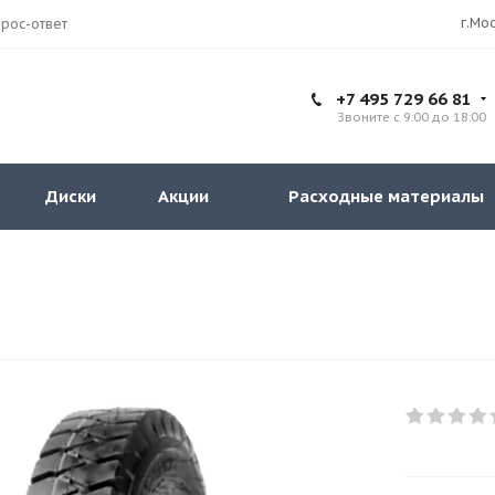
рос-ответ
+7 495 729 66 81
Звоните с 9:00 до 18:00
Диски
Акции
Расходные материалы