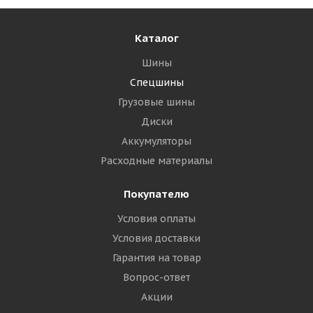
Каталог
Шины
Спецшины
Грузовые шины
Диски
Аккумуляторы
Расходные материалы
Покупателю
Условия оплаты
Условия доставки
Гарантия на товар
Вопрос-ответ
Акции