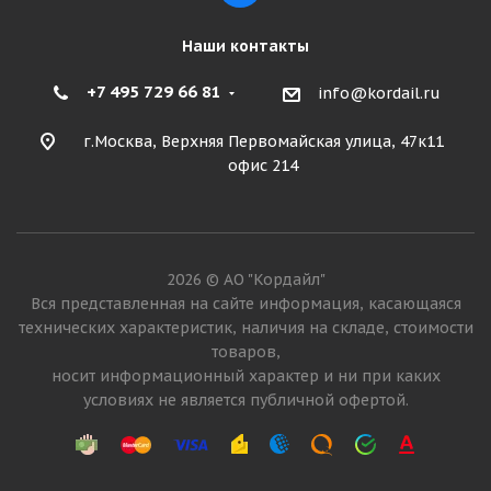
Наши контакты
+7 495 729 66 81
info@kordail.ru
г.Москва, Верхняя Первомайская улица, 47к11
офис 214
2026 © АО "Кордайл"
Вся представленная на сайте информация, касающаяся
технических характеристик, наличия на складе, стоимости
товаров,
носит информационный характер и ни при каких
условиях не является публичной офертой.