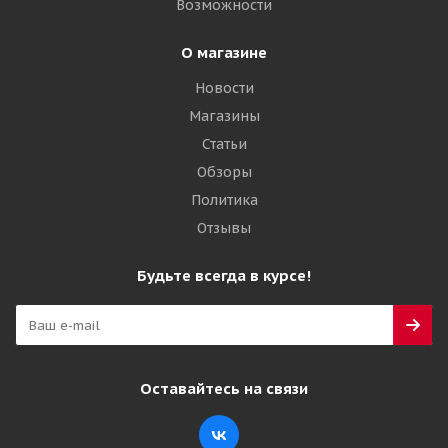
Возможности
О магазине
Новости
Магазины
Статьи
Обзоры
Политика
Отзывы
Будьте всегда в курсе!
Оставайтесь на связи