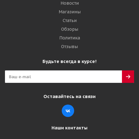
Новости
Магазины
Статьи
Обзоры
Политика
Отзывы
Будьте всегда в курсе!
Оставайтесь на связи
Наши контакты