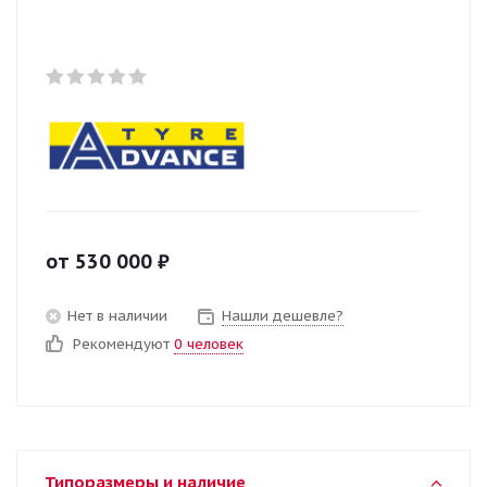
от
530 000
₽
Нет в наличии
Нашли дешевле?
Рекомендуют
0 человек
Типоразмеры и наличие