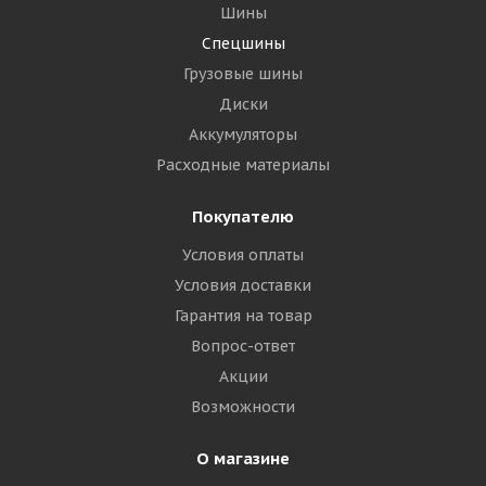
Шины
Спецшины
Грузовые шины
Диски
Аккумуляторы
Расходные материалы
Покупателю
Условия оплаты
Условия доставки
Гарантия на товар
Вопрос-ответ
Акции
Возможности
О магазине