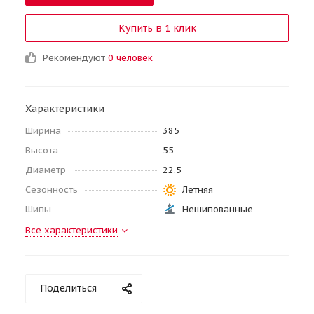
Купить в 1 клик
Рекомендуют
0 человек
Характеристики
Ширина
385
Высота
55
Диаметр
22.5
Сезонность
Летняя
Шипы
Нешипованные
Все характеристики
Поделиться