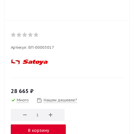
Артикул:
БП-00003017
28 665
₽
Много
Нашли дешевле?
В корзину