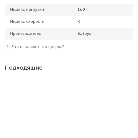
Индекс нагрузки
160
Индекс скорости
K
Производитель
Satoya
Что означают эти цифры?
?
Подходящие