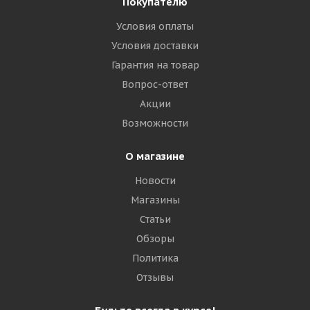
Покупателю
Условия оплаты
Условия доставки
Гарантия на товар
Вопрос-ответ
Акции
Возможности
О магазине
Новости
Магазины
Статьи
Обзоры
Политика
Отзывы