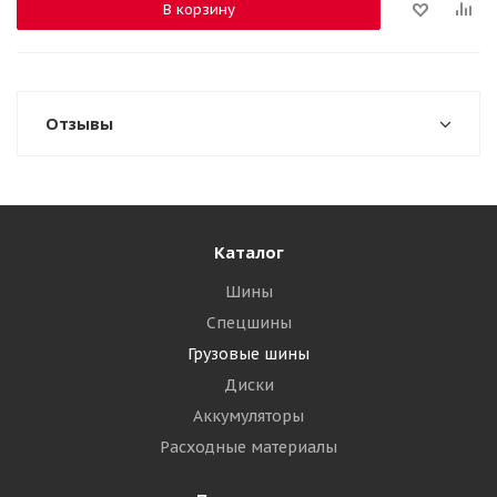
В корзину
Отзывы
Каталог
Шины
Спецшины
Грузовые шины
Диски
Аккумуляторы
Расходные материалы