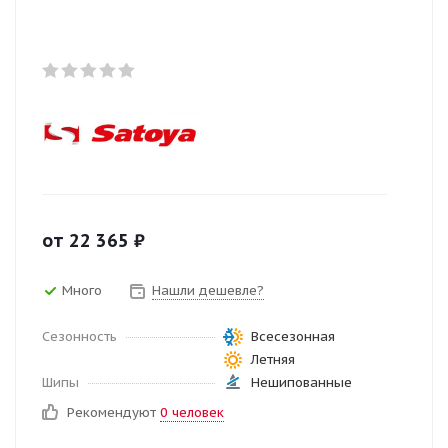
от
22 365
₽
Много
Нашли дешевле?
Сезонность
Всесезонная
Летняя
Шипы
Нешипованные
Рекомендуют
0 человек