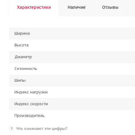
Характеристики
Наличие
Отзывы
Ширина
Высота
Диаметр
Сезонность
Шипы
Индекс нагрузки
Индекс скорости
Производитель
Что означают эти цифры?
?