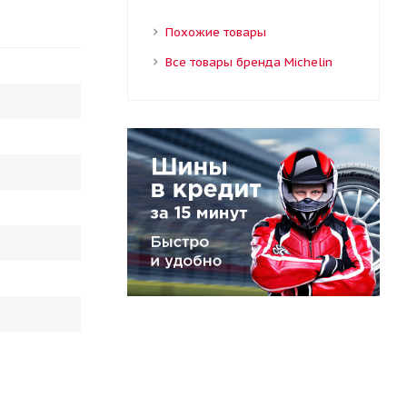
Похожие товары
Все товары бренда Michelin