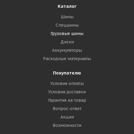
Каталог
Шины
Спецшины
Грузовые шины
Диски
Аккумуляторы
Расходные материалы
Покупателю
Условия оплаты
Условия доставки
Гарантия на товар
Вопрос-ответ
Акции
Возможности