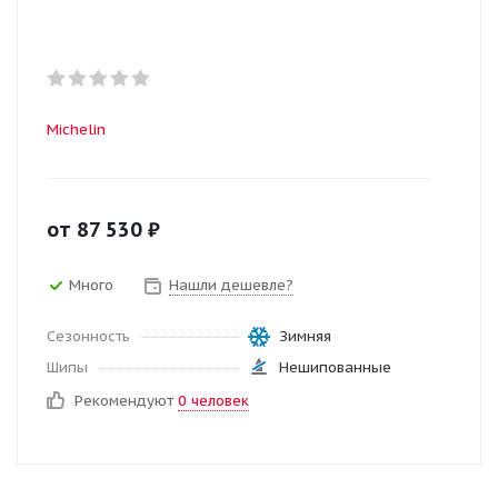
Michelin
от
87 530
₽
Много
Нашли дешевле?
Сезонность
Зимняя
Шипы
Нешипованные
Рекомендуют
0 человек