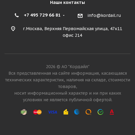
Наши контакты
+7 495 729 66 81
info@kordail.ru
г.Москва, Верхняя Первомайская улица, 47к11
офис 214
2026 © АО "Кордайл"
Вся представленная на сайте информация, касающаяся
технических характеристик, наличия на складе, стоимости
товаров,
носит информационный характер и ни при каких
условиях не является публичной офертой.