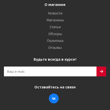
О магазине
Новости
Магазины
Статьи
Обзоры
Политика
Отзывы
Будьте всегда в курсе!
Оставайтесь на связи