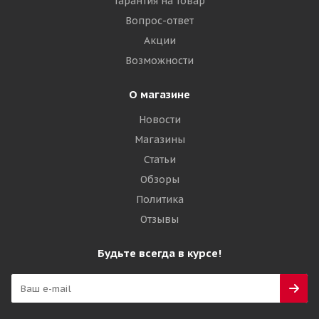
Гарантия на товар
Вопрос-ответ
Акции
Возможности
О магазине
Новости
Магазины
Статьи
Обзоры
Политика
Отзывы
Будьте всегда в курсе!