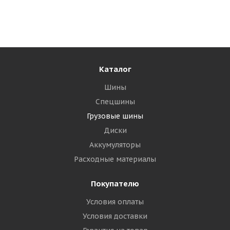
Достаточно
141 705
₽
Подробнее
Каталог
Шины
Спецшины
Грузовые шины
Диски
Аккумуляторы
Расходные материалы
Покупателю
Условия оплаты
Условия доставки