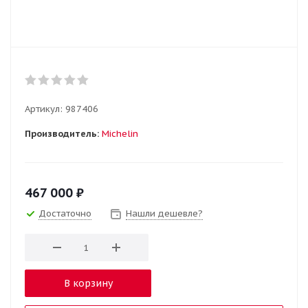
Артикул:
987406
Производитель:
Michelin
467 000
₽
Достаточно
Нашли дешевле?
В корзину