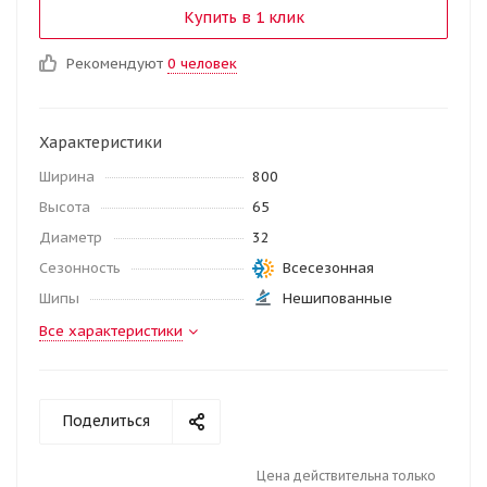
Купить в 1 клик
Рекомендуют
0 человек
Характеристики
Ширина
800
Высота
65
Диаметр
32
Сезонность
Всесезонная
Шипы
Нешипованные
Все характеристики
Поделиться
Цена действительна только