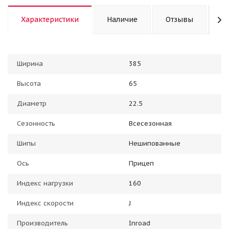
Характеристики
Наличие
Отзывы
К
Ширина
385
Высота
65
Диаметр
22.5
Сезонность
Всесезонная
Шипы
Нешипованные
Ось
Прицеп
Индекс нагрузки
160
Индекс скорости
J
Производитель
Inroad