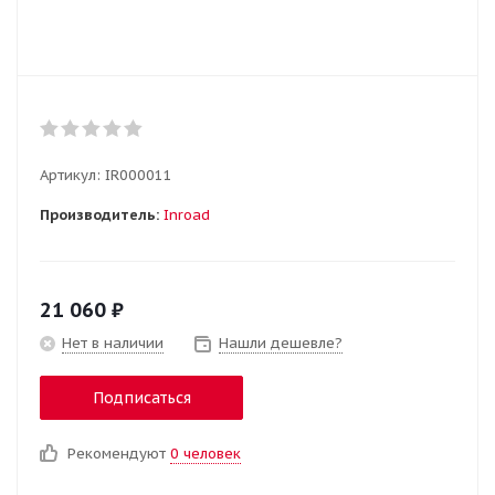
Артикул:
IR000011
Производитель:
Inroad
21 060
₽
Нет в наличии
Нашли дешевле?
Подписаться
Рекомендуют
0 человек