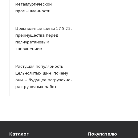
металлургической
промышленности
Цельнолитые шины 17.5-25:
преимущества перед
полиуретановым
заполнением
Растущая популярность
цельнолитых шин: почему
они — будущее погрузочно-
разгрузочных работ
Каталог
Покупателю