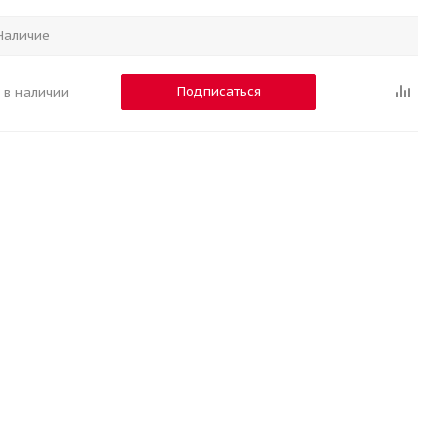
Наличие
Подписаться
 в наличии