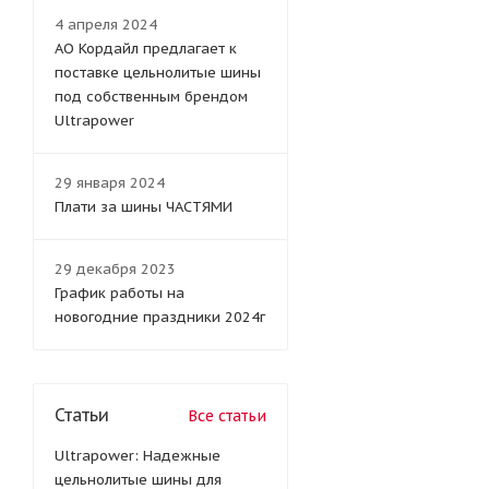
4 апреля 2024
АО Кордайл предлагает к
поставке цельнолитые шины
под собственным брендом
Ultrapower
29 января 2024
Плати за шины ЧАСТЯМИ
29 декабря 2023
График работы на
новогодние праздники 2024г
Статьи
Все статьи
Ultrapower: Надежные
цельнолитые шины для