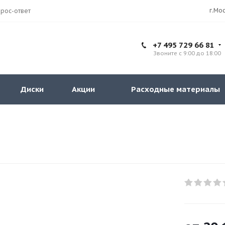
рос-ответ
+7 495 729 66 81
Звоните с 9:00 до 18:00
Диски
Акции
Расходные материалы