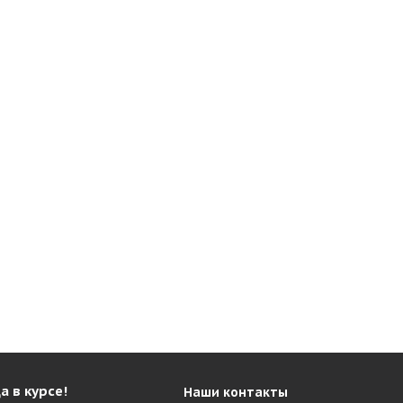
а в курсе!
Наши контакты