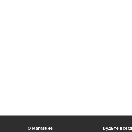
О магазине
Будьте всегд