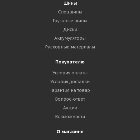
Шины
Спецшины
Грузовые шины
Диски
Аккумуляторы
Расходные материалы
Покупателю
Условия оплаты
Условия доставки
Гарантия на товар
Вопрос-ответ
Акции
Возможности
О магазине