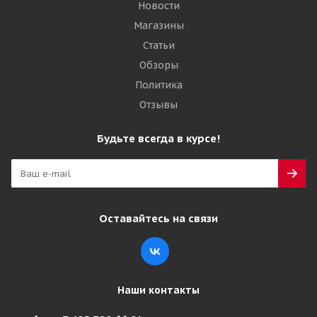
Новости
Магазины
Статьи
Обзоры
Политика
Отзывы
Будьте всегда в курсе!
Оставайтесь на связи
Наши контакты