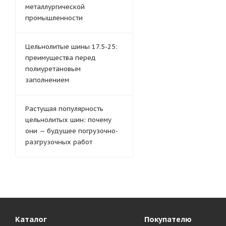
металлургической
промышленности
Цельнолитые шины 17.5-25:
преимущества перед
полиуретановым
заполнением
Растущая популярность
цельнолитых шин: почему
они — будущее погрузочно-
разгрузочных работ
Каталог
Покупателю