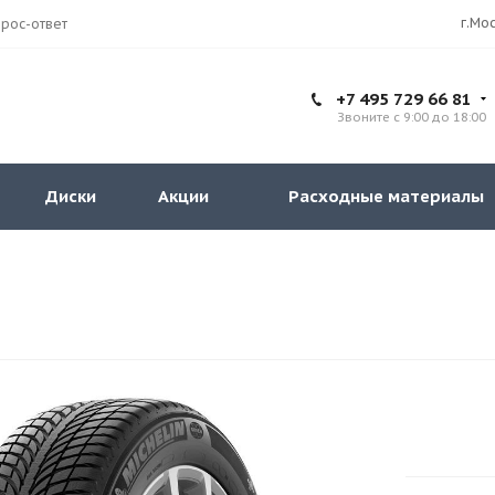
рос-ответ
+7 495 729 66 81
Звоните с 9:00 до 18:00
Диски
Акции
Расходные материалы