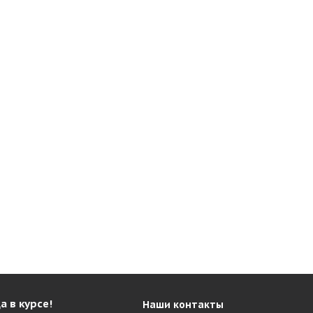
а в курсе!
Наши контакты