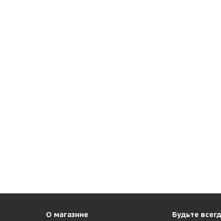
О магазине
Будьте всегд