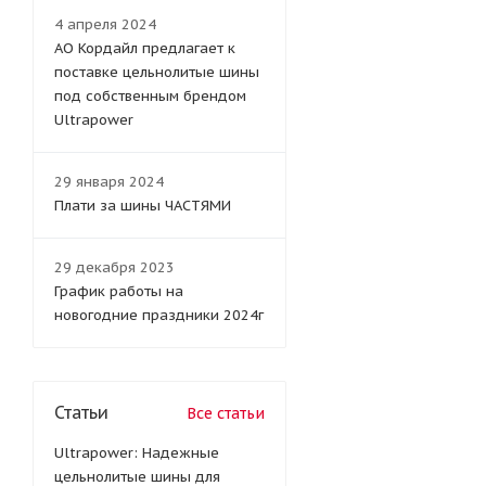
4 апреля 2024
АО Кордайл предлагает к
поставке цельнолитые шины
под собственным брендом
Ultrapower
29 января 2024
Плати за шины ЧАСТЯМИ
29 декабря 2023
График работы на
новогодние праздники 2024г
Статьи
Все статьи
Ultrapower: Надежные
цельнолитые шины для