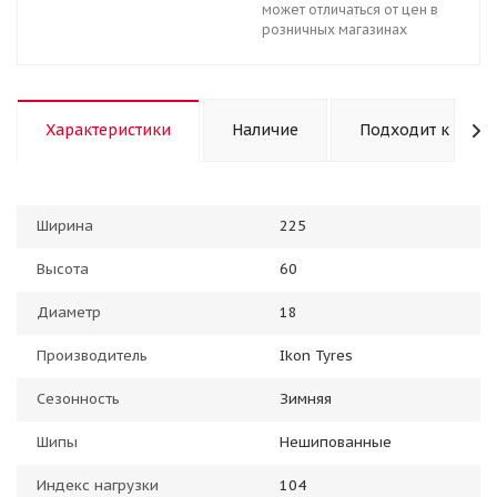
может отличаться от цен в
розничных магазинах
Характеристики
Наличие
Подходит к авто
Ширина
225
Высота
60
Диаметр
18
Производитель
Ikon Tyres
Сезонность
Зимняя
Шипы
Нешипованные
Индекс нагрузки
104