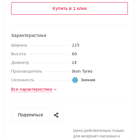
Купить в 1 клик
Характеристики
Ширина
225
Высота
60
Диаметр
18
Производитель
Ikon Tyres
Сезонность
Зимняя
Все характеристики
Поделиться
Цена действительна только
для интернет-магазина и