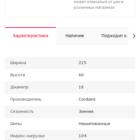
может отличаться от цен в
розничных магазинах
Характеристики
Наличие
Подходит к авто
Ширина
225
Высота
60
Диаметр
18
Производитель
Cordiant
Сезонность
Зимняя
Шипы
Нешипованные
Индекс нагрузки
104