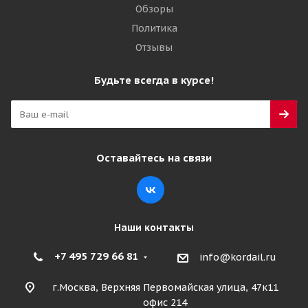
Обзоры
Политика
Отзывы
Будьте всегда в курсе!
Оставайтесь на связи
Наши контакты
+7 495 729 66 81
info@kordail.ru
г.Москва, Верхняя Первомайская улица, 47к11
офис 214