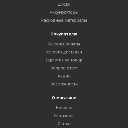
Диски
Аккумуляторы
Расходные материалы
Покупателю
Условия оплаты
Условия доставки
Гарантия на товар
Вопрос-ответ
Акции
Возможности
О магазине
Новости
Магазины
Статьи