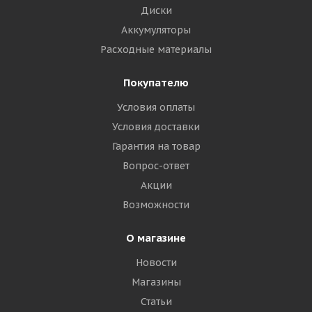
Диски
Аккумуляторы
Расходные материалы
Покупателю
Условия оплаты
Условия доставки
Гарантия на товар
Вопрос-ответ
Акции
Возможности
О магазине
Новости
Магазины
Статьи