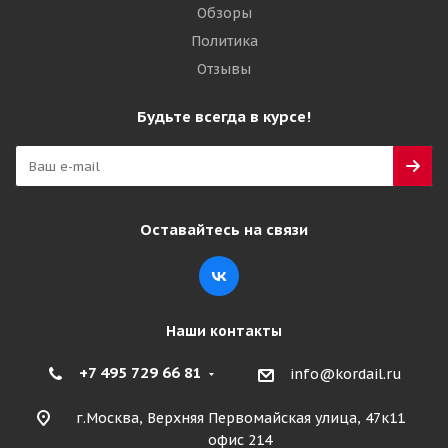
Обзоры
Политика
Отзывы
Будьте всегда в курсе!
Оставайтесь на связи
Наши контакты
+7 495 729 66 81
info@kordail.ru
г.Москва, Верхняя Первомайская улица, 47к11
офис 214