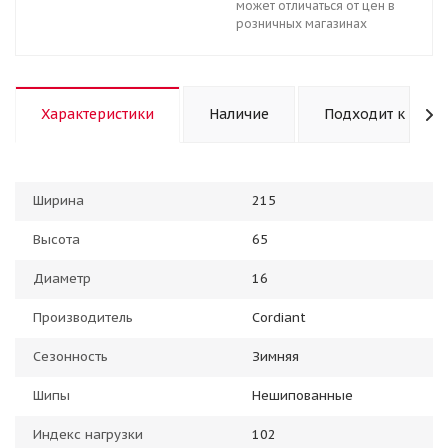
может отличаться от цен в
розничных магазинах
Характеристики
Наличие
Подходит к авто
Ширина
215
Высота
65
Диаметр
16
Производитель
Cordiant
Сезонность
Зимняя
Шипы
Нешипованные
Индекс нагрузки
102