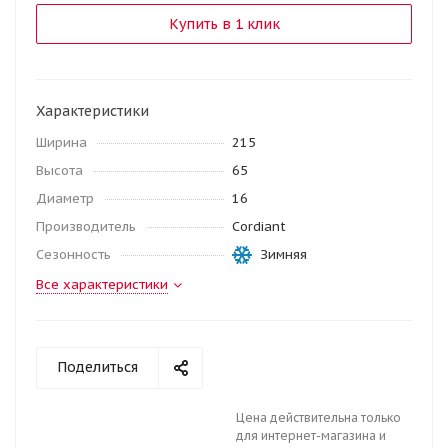
Купить в 1 клик
Характеристики
Ширина
215
Высота
65
Диаметр
16
Производитель
Cordiant
Сезонность
Зимняя
Все характеристики
Поделиться
Цена действительна только
для интернет-магазина и