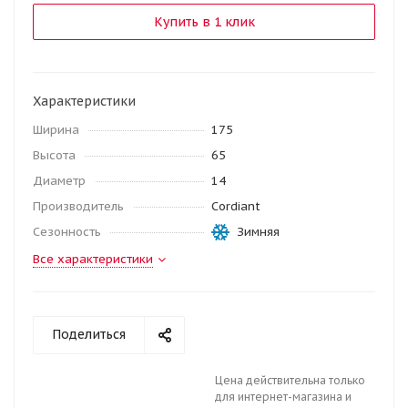
Купить в 1 клик
Характеристики
Ширина
175
Высота
65
Диаметр
14
Производитель
Cordiant
Сезонность
Зимняя
Все характеристики
Поделиться
Цена действительна только
для интернет-магазина и