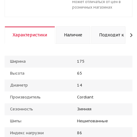
может отличаться от цен в
розничных магазинах
Характеристики
Наличие
Подходит к авто
Ширина
175
Высота
65
Диаметр
14
Производитель
Cordiant
Сезонность
Зимняя
Шипы
Нешипованные
Индекс нагрузки
86