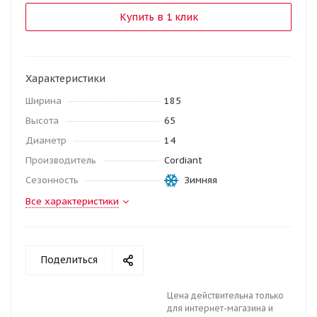
Купить в 1 клик
Характеристики
Ширина
185
Высота
65
Диаметр
14
Производитель
Cordiant
Сезонность
Зимняя
Все характеристики
Поделиться
Цена действительна только
для интернет-магазина и