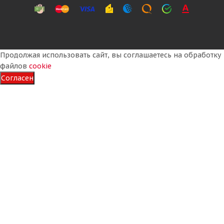
Продолжая использовать сайт, вы соглашаетесь на обработку
файлов
cookie
Согласен
Formula Ice 185/65 R14 86T
Много
5 730
₽
Подробнее