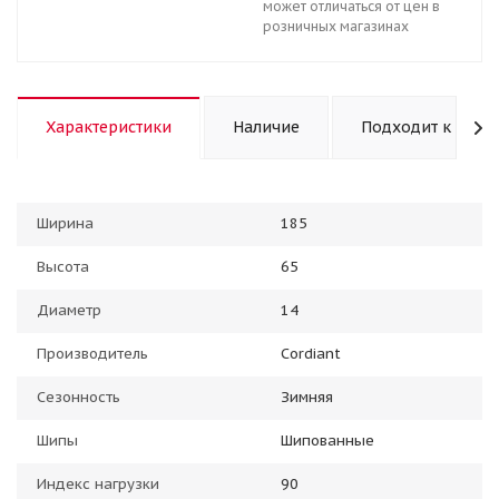
может отличаться от цен в
розничных магазинах
Характеристики
Наличие
Подходит к авто
Ширина
185
Высота
65
Диаметр
14
Производитель
Cordiant
Сезонность
Зимняя
Шипы
Шипованные
Индекс нагрузки
90