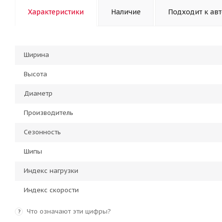
Характеристики
Наличие
Подходит к ав
Ширина
Высота
Диаметр
Производитель
Сезонность
Шипы
Индекс нагрузки
Индекс скорости
Что означают эти цифры?
?