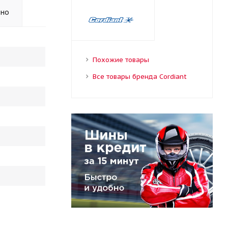
ьно
Похожие товары
Все товары бренда Cordiant