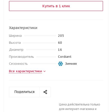
Купить в 1 клик
Характеристики
Ширина
205
Высота
60
Диаметр
16
Производитель
Cordiant
Сезонность
Зимняя
Все характеристики
Поделиться
Цена действительна только
для интернет-магазина и