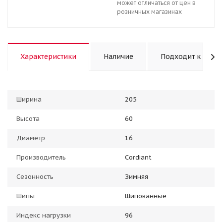
может отличаться от цен в
розничных магазинах
Характеристики
Наличие
Подходит к авто
Ширина
205
Высота
60
Диаметр
16
Производитель
Cordiant
Сезонность
Зимняя
Шипы
Шипованные
Индекс нагрузки
96