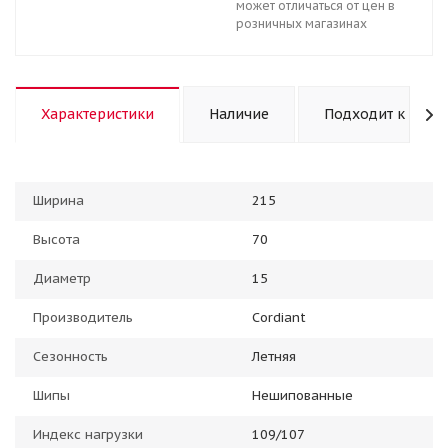
может отличаться от цен в
розничных магазинах
Характеристики
Наличие
Подходит к авто
Ширина
215
Высота
70
Диаметр
15
Производитель
Cordiant
Сезонность
Летняя
Шипы
Нешипованные
Индекс нагрузки
109/107