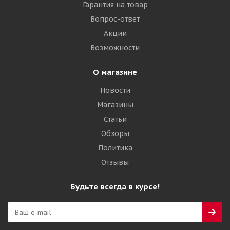
Гарантия на товар
Вопрос-ответ
Акции
Возможности
О магазине
Новости
Магазины
Статьи
Обзоры
Политика
Отзывы
Будьте всегда в курсе!