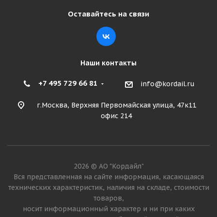
Оставайтесь на связи
Наши контакты
+7 495 729 66 81
info@kordail.ru
г.Москва, Верхняя Первомайская улица, 47к11
офис 214
2026 © АО "Кордайл"
Вся представленная на сайте информация, касающаяся
технических характеристик, наличия на складе, стоимости
товаров,
носит информационный характер и ни при каких