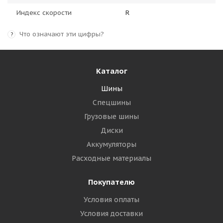
Индекс скорости
R
Что означают эти цифры?
?
Каталог
Шины
Спецшины
Грузовые шины
Диски
Аккумуляторы
Расходные материалы
Покупателю
Условия оплаты
Условия доставки