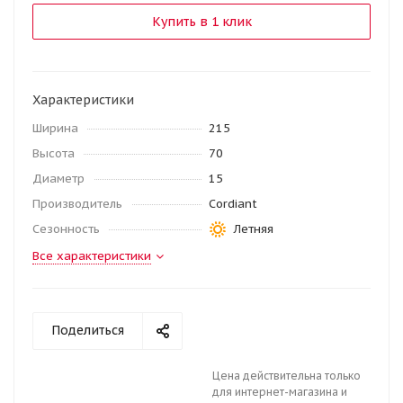
Купить в 1 клик
Характеристики
Ширина
215
Высота
70
Диаметр
15
Производитель
Cordiant
Сезонность
Летняя
Все характеристики
Поделиться
Цена действительна только
для интернет-магазина и