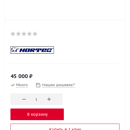
45 000
₽
Много
Нашли дешевле?
В корзину
Купить в 1 клик