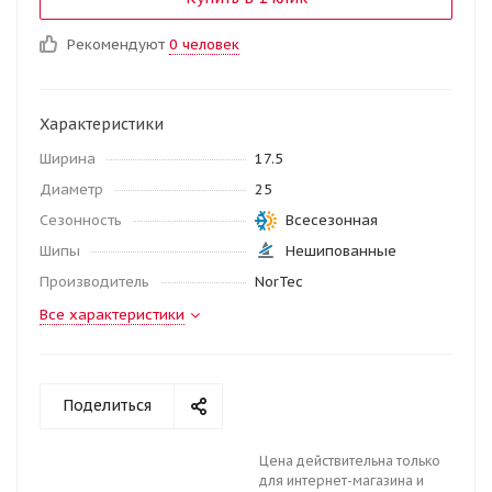
Рекомендуют
0 человек
Характеристики
Ширина
17.5
Диаметр
25
Сезонность
Всесезонная
Шипы
Нешипованные
Производитель
NorTec
Все характеристики
Поделиться
Цена действительна только
для интернет-магазина и