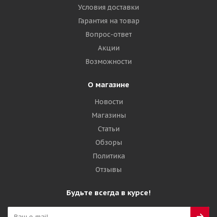
Условия доставки
Гарантия на товар
Вопрос-ответ
Акции
Возможности
О магазине
Новости
Магазины
Статьи
Обзоры
Политика
Отзывы
Будьте всегда в курсе!