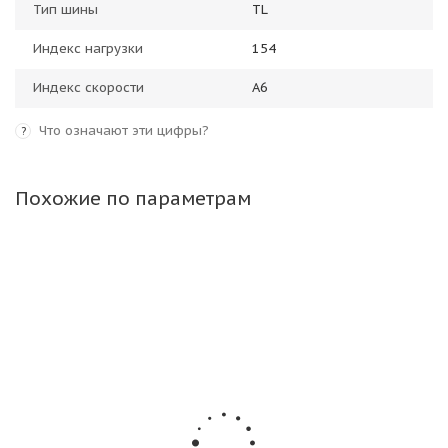
Тип шины
TL
Индекс нагрузки
154
Индекс скорости
A6
Что означают эти цифры?
?
Похожие по параметрам