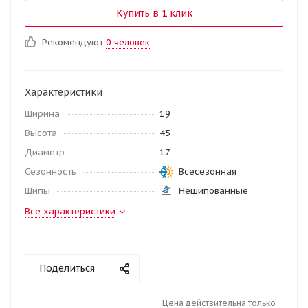
Купить в 1 клик
Рекомендуют
0 человек
Характеристики
Ширина
19
Высота
45
Диаметр
17
Сезонность
Всесезонная
Шипы
Нешипованные
Все характеристики
Поделиться
Цена действительна только