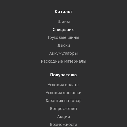
Каталог
Шины
Спецшины
Грузовые шины
Диски
Аккумуляторы
Расходные материалы
Покупателю
Условия оплаты
Условия доставки
Гарантия на товар
Вопрос-ответ
Акции
Возможности