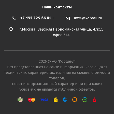
Наши контакты
+7 495 729 66 81
info@kordail.ru
г.Москва, Верхняя Первомайская улица, 47к11
офис 214
2026 © АО "Кордайл"
Вся представленная на сайте информация, касающаяся
технических характеристик, наличия на складе, стоимости
товаров,
носит информационный характер и ни при каких
условиях не является публичной офертой.