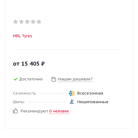
MRL Tyres
от
15 405
₽
Достаточно
Нашли дешевле?
Сезонность
Всесезонная
Шипы
Нешипованные
Рекомендуют
0 человек