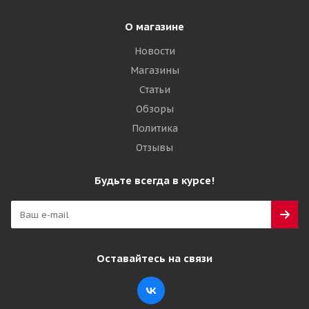
О магазине
Новости
Магазины
Статьи
Обзоры
Политика
Отзывы
Будьте всегда в курсе!
Оставайтесь на связи