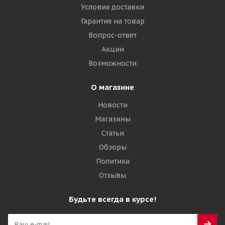
Условия доставки
Гарантия на товар
Вопрос-ответ
Акции
Возможности
О магазине
Новости
Магазины
Статьи
Обзоры
Политика
Отзывы
Будьте всегда в курсе!