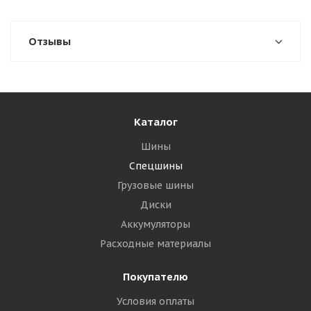
Отзывы
Каталог
Шины
Спецшины
Грузовые шины
Диски
Аккумуляторы
Расходные материалы
Покупателю
Условия оплаты