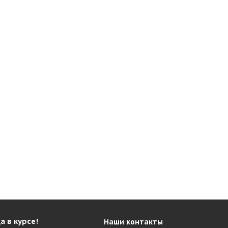
а в курсе!
Наши контакты