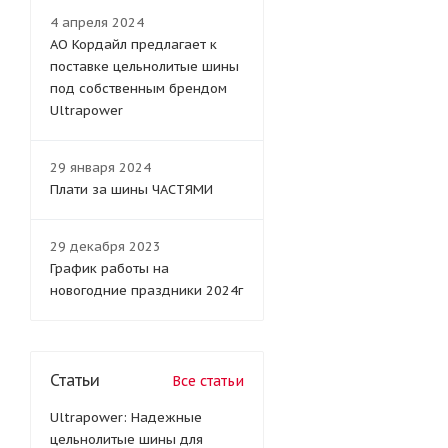
4 апреля 2024
АО Кордайл предлагает к
поставке цельнолитые шины
под собственным брендом
Ultrapower
29 января 2024
Плати за шины ЧАСТЯМИ
29 декабря 2023
График работы на
новогодние праздники 2024г
Статьи
Все статьи
Ultrapower: Надежные
цельнолитые шины для