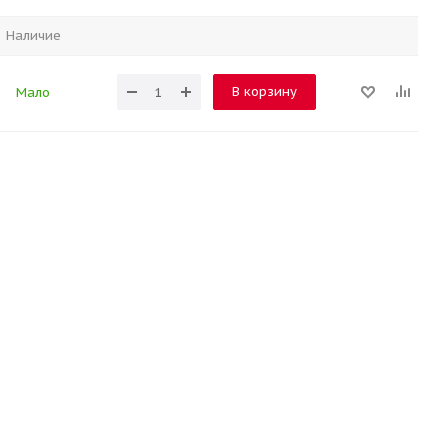
Наличие
В корзину
Мало