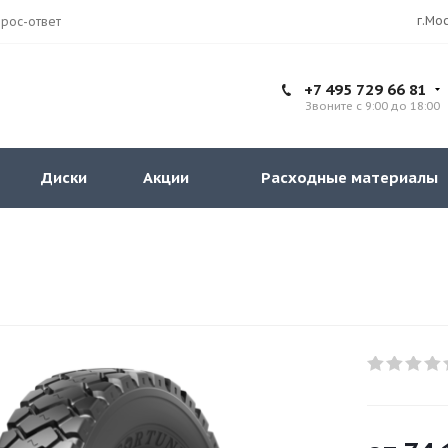
рос-ответ
+7 495 729 66 81
Звоните с 9:00 до 18:00
Диски
Акции
Расходные материалы