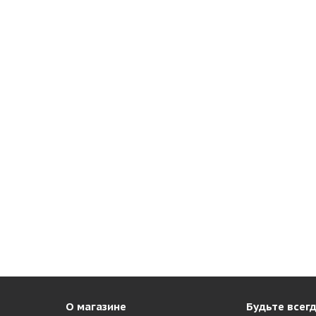
О магазине
Будьте всегд