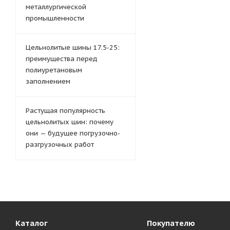
металлургической
промышленности
Цельнолитые шины 17.5-25:
преимущества перед
полиуретановым
заполнением
Растущая популярность
цельнолитых шин: почему
они — будущее погрузочно-
разгрузочных работ
Каталог
Покупателю